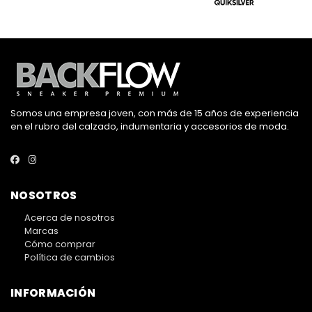
Somos una empresa joven, con más de 15 años de experiencia
en el rubro del calzado, indumentaria y accesorios de moda.
NOSOTROS
Acerca de nosotros
Marcas
Cómo comprar
Política de cambios
INFORMACIÓN