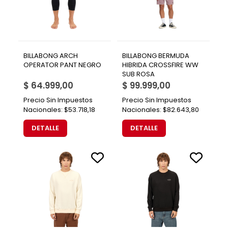
BILLABONG ARCH
BILLABONG BERMUDA
OPERATOR PANT NEGRO
HIBRIDA CROSSFIRE WW
SUB ROSA
$ 64.999,00
$ 99.999,00
Precio Sin Impuestos
Precio Sin Impuestos
Nacionales:
$53.718,18
Nacionales:
$82.643,80
DETALLE
DETALLE