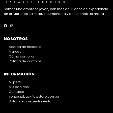
Somos una empresa joven, con más de 15 años de experiencia
en el rubro del calzado, indumentaria y accesorios de moda.
NOSOTROS
Acerca de nosotros
Marcas
Cómo comprar
Política de cambios
INFORMACIÓN
Mi perfil
Mis pedidos
Contacto
ventas@backflowstore.com.ar
Botón de arrepentimiento