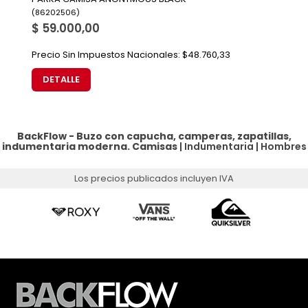
(
86202506
)
$ 59.000,00
Precio Sin Impuestos Nacionales:
$48.760,33
DETALLE
BackFlow - Buzo con capucha, camperas, zapatillas,
indumentaria moderna.
Camisas
|
Indumentaria
|
Hombres
Los precios publicados incluyen IVA