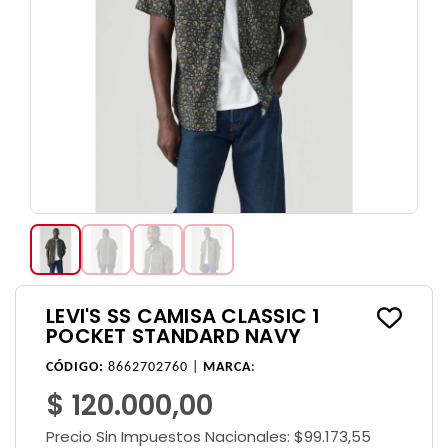
LEVI'S SS CAMISA CLASSIC 1
POCKET STANDARD NAVY
CÓDIGO:
8662702760 |
MARCA
:
$ 120.000,00
Precio Sin Impuestos Nacionales:
$99.173,55