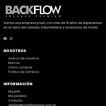
Somos una empresa joven, con más de 15 años de experiencia
en el rubro del calzado, indumentaria y accesorios de moda.
NOSOTROS
Acerca de nosotros
Marcas
Cómo comprar
Política de cambios
INFORMACIÓN
Mi perfil
Mis pedidos
Contacto
ventas@backflowstore.com.ar