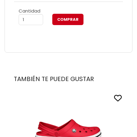
Cantidad
TAMBIÉN TE PUEDE GUSTAR