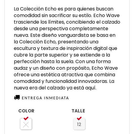
La Colección Echo es para quienes buscan
comodidad sin sacrificar su estilo. Echo Wave
trasciende los límites, concibiendo el calzado
desde una perspectiva completamente
nueva. Este diseño vanguardista se basa en
la Colección Echo, presentando una
escultura y textura de inspiración digital que
cubre la parte superior y se extiende a la
perfección hasta la suela. Con una forma
audaz y un diseño con propósito, Echo Wave
ofrece una estética atractiva que combina
comodidad y funcionalidad innovadoras. La
nueva era del calzado ya está aquí.
ENTREGA INMEDIATA
COLOR
TALLE
12