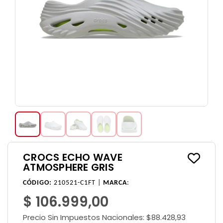
CROCS ECHO WAVE
ATMOSPHERE GRIS
CÓDIGO:
210521-C1FT |
MARCA
:
$ 106.999,00
Precio Sin Impuestos Nacionales:
$88.428,93