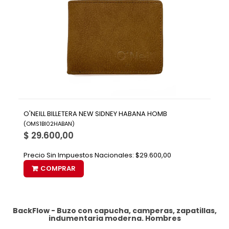
O'NEILL BILLETERA NEW SIDNEY HABANA HOMB
(
OMS1BI02HABAN
)
$ 29.600,00
Precio Sin Impuestos Nacionales:
$29.600,00
COMPRAR
BackFlow - Buzo con capucha, camperas, zapatillas,
indumentaria moderna.
Hombres