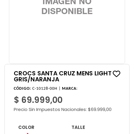
CROCS SANTA CRUZ MENS LIGHT
GRIS/NARANJA
CÓDIGO:
C-10128-00H |
MARCA
:
$ 69.999,00
Precio Sin Impuestos Nacionales:
$69.999,00
COLOR
TALLE