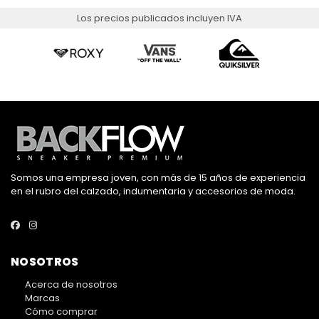
Los precios publicados incluyen IVA
Somos una empresa joven, con más de 15 años de experiencia
en el rubro del calzado, indumentaria y accesorios de moda.
NOSOTROS
Acerca de nosotros
Marcas
Cómo comprar