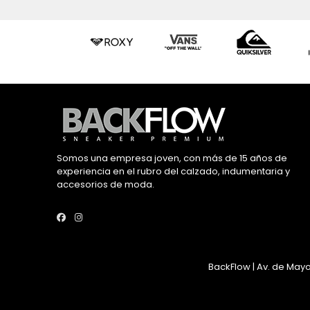
Somos una empresa joven, con más de 15 años de
experiencia en el rubro del calzado, indumentaria y
accesorios de moda.
BackFlow | Av. de Mayo