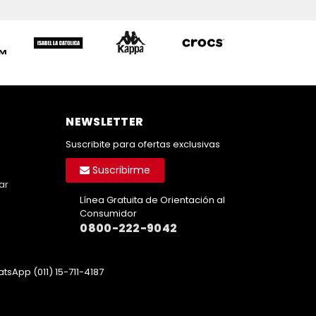
NEWSLETTER
Suscribite para ofertas exclusivas
Suscribirme
ar
Línea Gratuita de Orientación al
Consumidor
0800-222-9042
tsApp (011) 15-711-4187