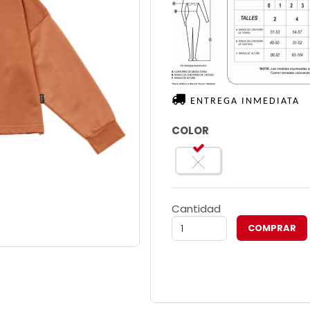
ENTREGA INMEDIATA
COLOR
Cantidad