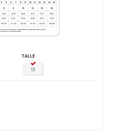
TALLE
12