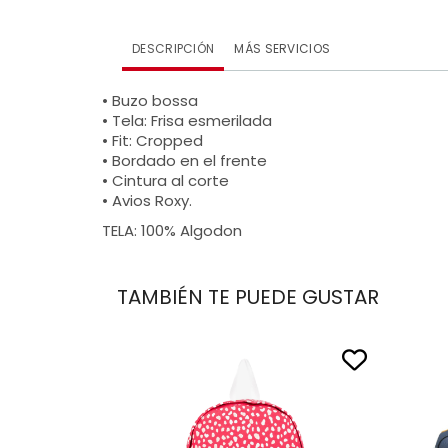
DESCRIPCIÓN
MÁS SERVICIOS
• Buzo bossa
• Tela: Frisa esmerilada
• Fit: Cropped
• Bordado en el frente
• Cintura al corte
• Avios Roxy.
TELA: 100% Algodon
TAMBIÉN TE PUEDE GUSTAR